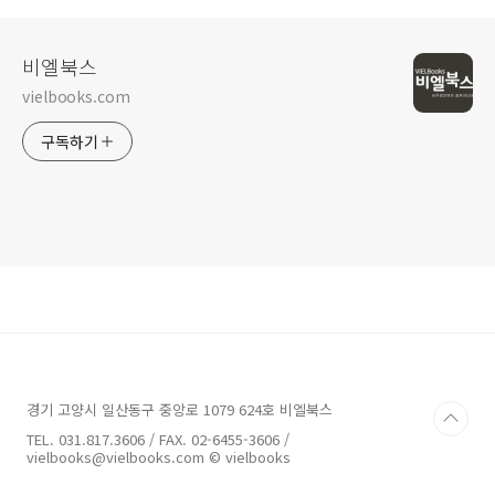
비엘북스
vielbooks.com
구독하기
경기 고양시 일산동구 중앙로 1079 624호 비엘북스
TEL. 031.817.3606 / FAX. 02-6455-3606 /
vielbooks@vielbooks.com © vielbooks