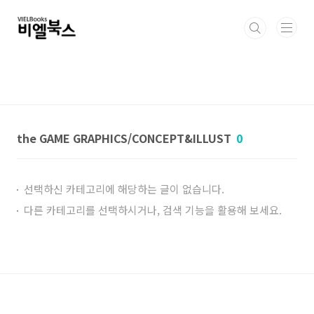
본문 바로가기
the GAME GRAPHICS/CONCEPT&ILLUST
0
선택하신 카테고리에 해당하는 글이 없습니다.
다른 카테고리를 선택하시거나, 검색 기능을 활용해 보세요.