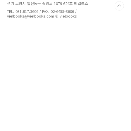
경기 고양시 일산동구 중앙로 1079 624호 비엘북스
TEL. 031.817.3606 / FAX. 02-6455-3606 /
vielbooks@vielbooks.com © vielbooks