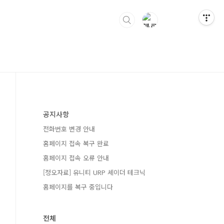
공지사항
전화번호 변경 안내
홈페이지 접속 복구 완료
홈페이지 접속 오류 안내
[정오자료] 유니티 URP 셰이더 테크닉
홈페이지를 복구 중입니다
전체