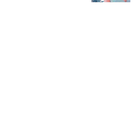
게 추천합니다. - 유니티 3D 셰이더를 배