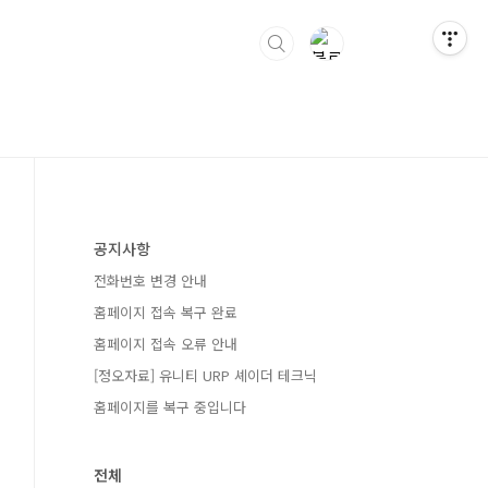
공지사항
전화번호 변경 안내
홈페이지 접속 복구 완료
홈페이지 접속 오류 안내
[정오자료] 유니티 URP 셰이더 테크닉
홈페이지를 복구 중입니다
전체