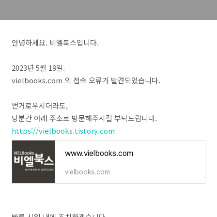
안녕하세요. 비엘북스입니다.
2023년 5월 19일.
vielbooks.com 의 접속 오류가 발견되었습니다.
번거로우시더라도,
당분간 아래 주소로 방문해주시길 부탁드립니다.
https://vielbooks.tistory.com
www.vielbooks.com
vielbooks.com
빠른 시일 내에 조치하겠습니다.