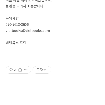
불편을 드려서 죄송합니다.
문의사항
070-7613-3606
vielbooks@vielbooks.com
비엘북스 드림
2
구독하기