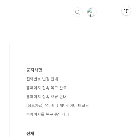
공지사항
전화번호 변경 안내
홈페이지 접속 복구 완료
홈페이지 접속 오류 안내
[정오자료] 유니티 URP 셰이더 테크닉
홈페이지를 복구 중입니다
전체