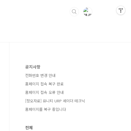
공지사항
전화번호 변경 안내
홈페이지 접속 복구 완료
홈페이지 접속 오류 안내
[정오자료] 유니티 URP 셰이더 테크닉
홈페이지를 복구 중입니다
전체