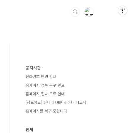
공지사항
전화번호 변경 안내
홈페이지 접속 복구 완료
홈페이지 접속 오류 안내
[정오자료] 유니티 URP 셰이더 테크닉
홈페이지를 복구 중입니다
전체