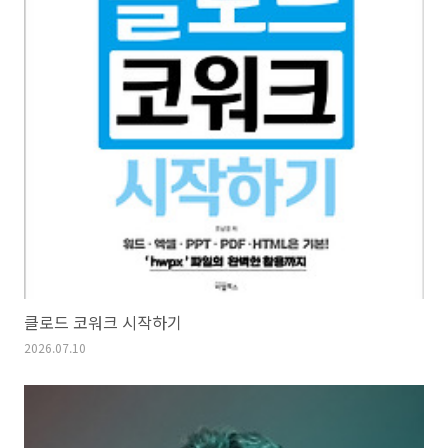
클로드 코워크 시작하기
2026.07.10