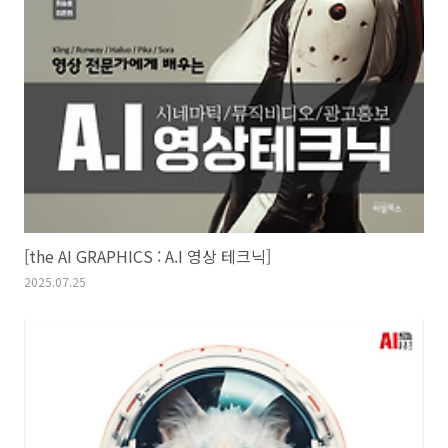
[the AI GRAPHICS : A.I 영상 테크닉]
2025.07.25