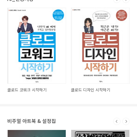
클로드 코워크 시작하기
클로드 디자인 시작하기
비주얼 아트북 & 설정집