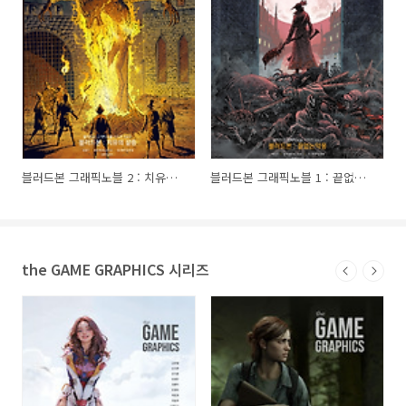
블러드본 그래픽노블 2 : 치유의 갈증
블러드본 그래픽노블 1 : 끝없는 악몽
the GAME GRAPHICS 시리즈