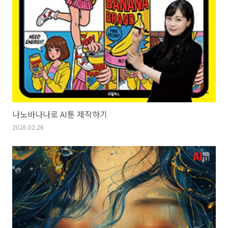
나노바나나로 AI툰 제작하기
2026.02.26