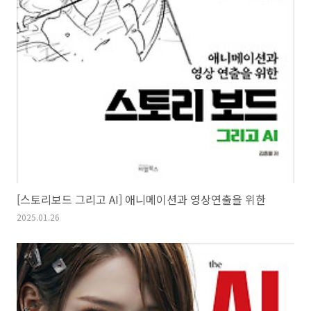
[스토리보드 그리고 AI] 애니메이션과 영상연출을 위한
2025.01.26