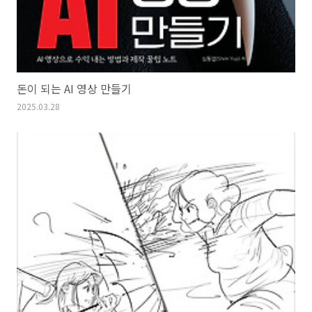
돈이 되는 AI 영상 만들기
2025.03.28