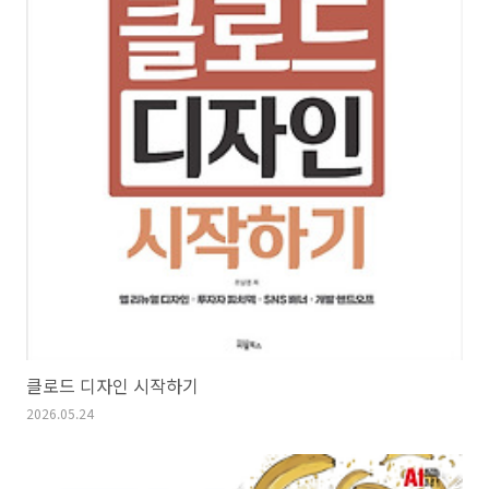
클로드 디자인 시작하기
2026.05.24