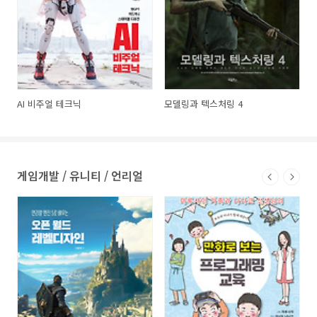
AI 비주얼 테크닉
모델링과 텍스처링 4
게임개발 / 유니티 / 언리얼