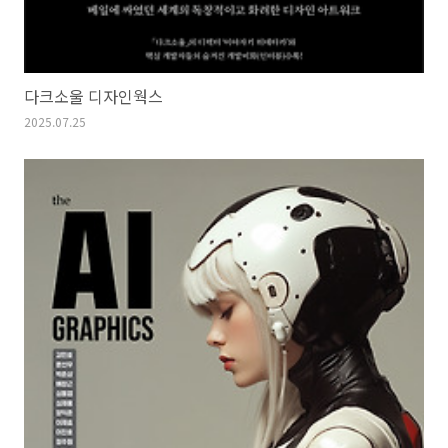
다크소울 디자인웍스
2025.07.25