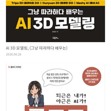
AI 3D 모델링, (그냥 따라하다 배우는)
2026.06.26