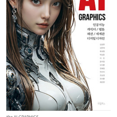
the AI GRAPHICS