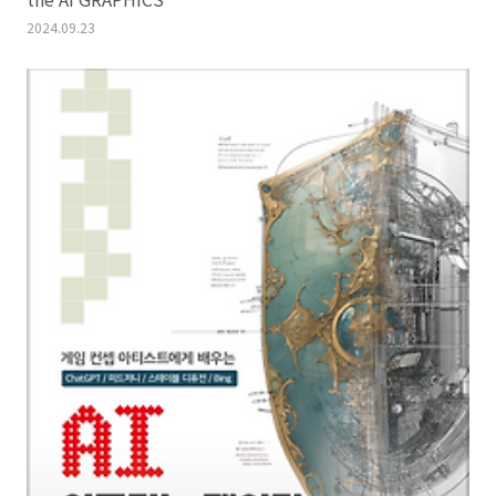
2024.09.23