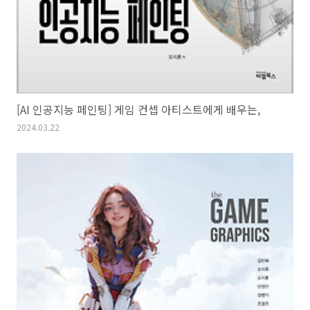
[AI 인공지능 페인팅] 게임 컨셉 아티스트에게 배우는,
2024.03.22