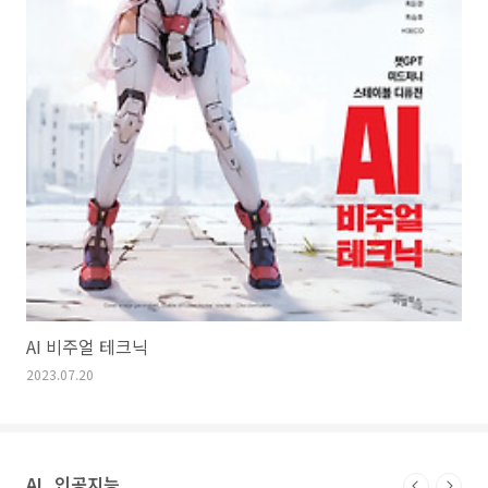
AI 비주얼 테크닉
2023.07.20
AI_인공지능