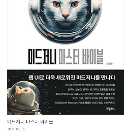
미드저니 마스터 바이블
2025.05.15