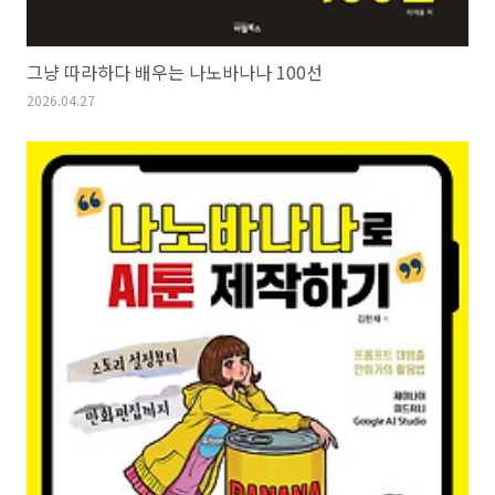
그냥 따라하다 배우는 나노바나나 100선
2026.04.27