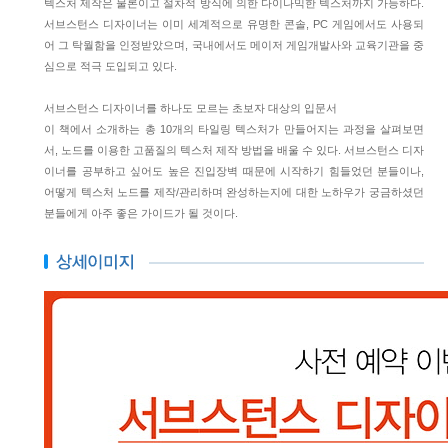
텍스처 제작은 물론이고 절차적 방식에 의한 다이나믹한 텍스처까지 가능하다.
서브스턴스 디자이너는 이미 세계적으로 유명한 콘솔, PC 게임에서도 사용되
어 그 탁월함을 인정받았으며, 국내에서도 메이저 게임개발사와 교육기관을 중
심으로 적극 도입되고 있다.
서브스턴스 디자이너를 하나도 모르는 초보자 대상의 입문서
이 책에서 소개하는 총 10개의 타일링 텍스처가 만들어지는 과정을 살펴보면
서, 노드를 이용한 고품질의 텍스처 제작 방법을 배울 수 있다. 서브스턴스 디자
이너를 공부하고 싶어도 높은 진입장벽 때문에 시작하기 힘들었던 분들이나,
어떻게 텍스처 노드를 제작/관리하며 완성하는지에 대한 노하우가 궁금하셨던
분들에게 아주 좋은 가이드가 될 것이다.