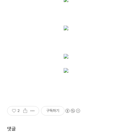
2
구독하기
댓글