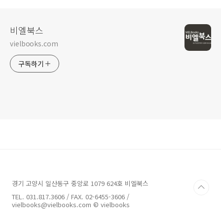
비엘북스
vielbooks.com
구독하기
경기 고양시 일산동구 중앙로 1079 624호 비엘북스
TEL. 031.817.3606 / FAX. 02-6455-3606 /
vielbooks@vielbooks.com © vielbooks