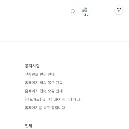
공지사항
전화번호 변경 안내
홈페이지 접속 복구 완료
홈페이지 접속 오류 안내
[정오자료] 유니티 URP 셰이더 테크닉
홈페이지를 복구 중입니다
전체