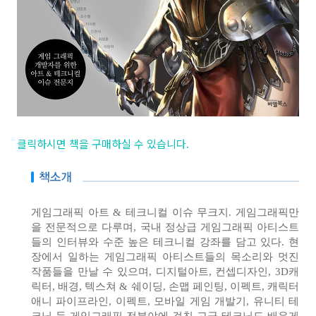
클릭하시면 책을 구매하실 수 있습니다.
게임그래픽 아트 & 테크니컬 이슈 무크지. 게임그래픽만
을 전문적으로 다루며, 국내 정상급 게임그래픽 아티스트
들의 인터뷰와 수준 높은 테크니컬 강좌를 담고 있다. 현
장에서 일하는 게임그래픽 아티스트들의 목소리와 멋진
작품들을 만날 수 있으며, 디지털아트, 컨셉디자인, 3D캐
릭터, 배경, 텍스쳐 & 쉐이딩, 손맵 페인팅, 이펙트, 캐릭터
애니 파이프라인, 이펙트, 모바일 게임 개발기, 유니티 테