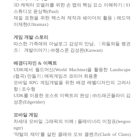
3D 캐릭터 모델러를 위한 손 맵의 핵심 요소 이해하기 | S1
스튜디오 윤상혁(Paul)
재질 표현을 위한 텍스쳐 제작과 쉐이더의 활용 | 레드덕
이재현(Ultramax)
게임 개발 스토리
따스한 가족애와 아날로그 감성의 만남, 〈와들와들 펭귄
즈〉 개발이야기 | ㈜젬스푼 김성완(Kaswan)
배경디자인 & 이펙트
UDK에서 월드머신(World Machine)을 활용한 Landscape
(협곡) 만들기 | 에픽게임즈 코리아 최용훈
모바일 RPG 게임개발을 위한 배경 레벨디자인의 고려사
항 | 조수형
UDK를 이용한 포스트 이펙트의 완성 | ㈜드래곤플라이 김
성준(Edgerider)
모바일 게임
차세대 모바일 그래픽의 이해 | 플래이너리 이정표(leegoo
ngtr)
'약탈의 재미'를 살린 클래쉬 오브 클랜즈(Clash of Clans)