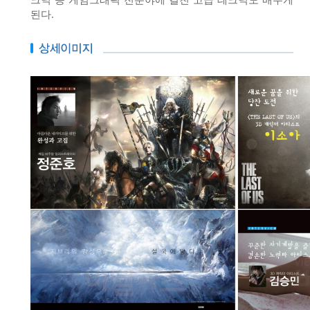
크닉 등 게임그래픽 전분야에 걸친 고급 테크닉도 배우게
된다.