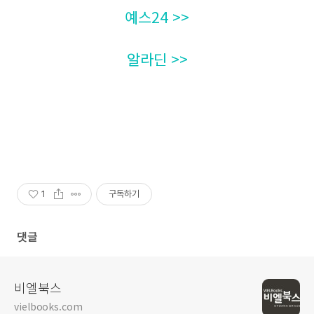
예스24 >>
알라딘 >>
1
구독하기
댓글
비엘북스
vielbooks.com