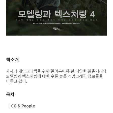
책소개
차세대 게임그래픽을 위해 알아두어야 할 다양한 읽을거리와
모델링과 텍스처링에 대한 수준 높은 게임그래픽 정보들을
다루고 있다.
목차
｜ CG & People