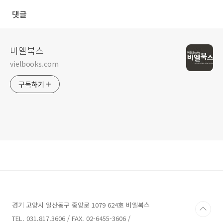
댓글
비엘북스
vielbooks.com
구독하기
경기 고양시 일산동구 중앙로 1079 624호 비엘북스
TEL. 031.817.3606 / FAX. 02-6455-3606 /