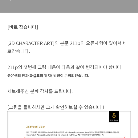
[바로 잡습니다]
[3D CHARACTER ART]의 본문 211p의 오류사항이 있어서 바
로잡습니다.
211p의 첫번째 그림 내용이 다음과 같이 변경되어야 합니다.
붉은색의 원과 화살표의 위치/ 방향이 수정되었습니다.
제보해주신 분께 감사를 드립니다.
(그림을 클릭하시면 크게 확인해보실 수 있습니다.)