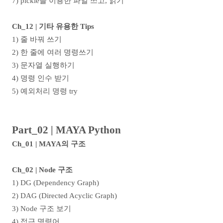
7) pickle을 이용한 파일 쓰고, 읽기
Ch_12 | 기타 유용한 Tips
1) 줄 바꿔 쓰기
2) 한 줄에 여러 명령쓰기
3) 문자열 실행하기
4) 명령 인수 받기
5) 예외처리 명령 try
Part_02 | MAYA Python
Ch_01 | MAYA의 구조
Ch_02 | Node 구조
1) DG (Dependency Graph)
2) DAG (Directed Acyclic Graph)
3) Node 구조 보기
4) 접근 명령어