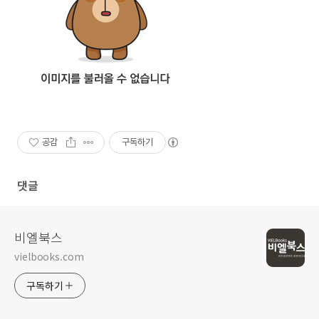
공감
구독하기
댓글
비엘북스
vielbooks.com
구독하기