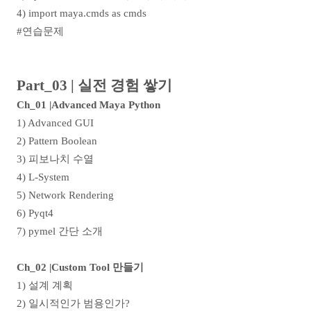
4) import maya.cmds as cmds
#
연습문제
Part_03 | 실전 경험 쌓기
Ch_01 |Advanced Maya Python
1) Advanced GUI
2) Pattern Boolean
3)
피보나치 수열
4) L-System
5) Network Rendering
6) Pyqt4
7) pymel
간단 소개
Ch_02 |Custom Tool
만들기
1)
설계 계획
2)
일시적인가 범용인가
?