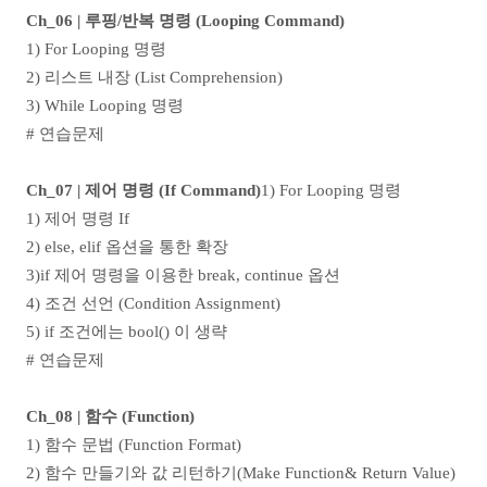
Ch_06 | 루핑/반복 명령 (Looping Command)
1) For Looping 명령
2) 리스트 내장 (List Comprehension)
3) While Looping 명령
# 연습문제
Ch_07 | 제어 명령 (If Command)
1) For Looping 명령
1) 제어 명령 If
2) else, elif 옵션을 통한 확장
3)if 제어 명령을 이용한 break, continue 옵션
4) 조건 선언 (Condition Assignment)
5) if 조건에는 bool() 이 생략
# 연습문제
Ch_08 | 함수 (Function)
1) 함수 문법 (Function Format)
2) 함수 만들기와 값 리턴하기(Make Function& Return Value)