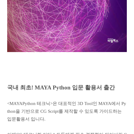
국내 최초! MAYA Python 입문 활용서 출간
<MAYAPython 테크닉>은 대표적인 3D Tool인 MAYA에서 Py
thon을 기반으로 CG Script를 제작할 수 있도록 가이드하는
입문활용서 입니다.