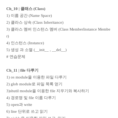
Ch_10 | 클래스 (Class)
1) 이름 공간 (Name Space)
2) 클라스 상속 (Class Inheritance)
3) 클라스 멤버 인스턴스 멤버 (Class MemberInstance Membe
r)
4) 인스턴스 (Instance)
5) 생성 과 소멸 (__init__ , __del__)
# 연습문제
Ch_11 | file 다루기
1) os module을 이용한 파일 다루기
2) glob module로 파일 목록 얻기
3)shutil module을 이용한 file 지우기와 복사하기
4) 경로명 및 file 이름 다루기
5) open과 write
6) line 단위로 쓰고 읽기