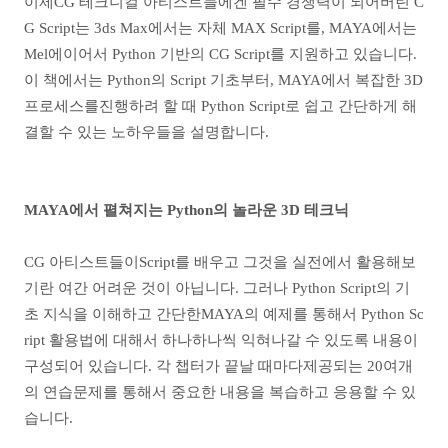
이제CG 테크니컬 아티스트들에겐 필수 경쟁력이 되어버린 C
G Script는 3ds Max에서는 자체 MAX Script를, MAYA에서는
Mel에이어서 Python 기반의 CG Script를 지원하고 있습니다.
이 책에서는 Python의 Script 기초부터, MAYA에서 복잡한 3D
프로세스를진행하려 할 때 Python Script로 쉽고 간단하게 해
결할 수 있는 노하우들을 설명합니다.
MAYA에서 펼쳐지는 Python의 놀라운 3D 테크닉
CG 아티스트들이Script를 배우고 그것을 실전에서 활용해보
기란 여간 어려운 것이 아닙니다. 그러나 Python Script의 기
초 지식을 이해하고 간단한MAYA의 예제를 통해서 Python Sc
ript 활용법에 대해서 하나하나씩 익혀나갈 수 있도록 내용이
구성되어 있습니다. 각 챕터가 끝날 때마다제공되는 20여개
의 연습문제를 통해서 중요한 내용을 복습하고 응용할 수 있
습니다.