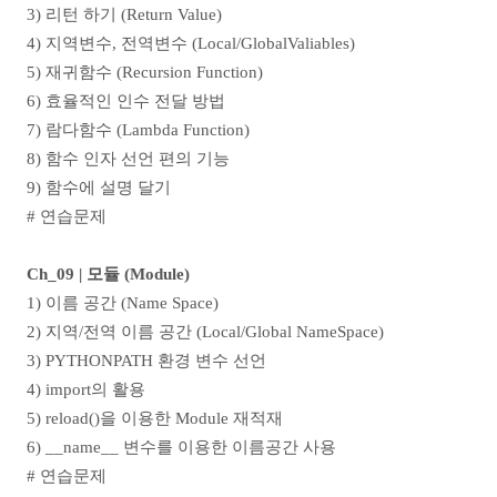
3) 리턴 하기 (Return Value)
4) 지역변수, 전역변수 (Local/GlobalValiables)
5) 재귀함수 (Recursion Function)
6) 효율적인 인수 전달 방법
7) 람다함수 (Lambda Function)
8) 함수 인자 선언 편의 기능
9) 함수에 설명 달기
# 연습문제
Ch_09 | 모듈 (Module)
1)
이름 공간 (Name Space)
2) 지역/전역 이름 공간 (Local/Global NameSpace)
3) PYTHONPATH 환경 변수 선언
4) import의 활용
5) reload()을 이용한 Module 재적재
6) __name__ 변수를 이용한 이름공간 사용
# 연습문제