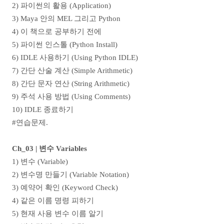
2) 파이썬의 활용 (Application)
3) Maya 안의 MEL 그리고 Python
4) 이 책으로 공부하기 전에
5) 파이썬 인스톨 (Python Install)
6) IDLE 사용하기 (Using Python IDLE)
7) 간단 산술 계산 (Simple Arithmetic)
8) 간단 문자 연산 (String Arithmetic)
9) 주석 사용 방법 (Using Comments)
10) IDLE 종료하기
#연습문제.
Ch_03 | 변수 Variables
1) 변수 (Variable)
2) 변수명 만들기 (Variable Notation)
3) 예약어 확인 (Keyword Check)
4) 같은 이름 명령 피하기
5) 현재 사용 변수 이름 알기