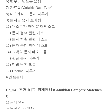
6) 변수명 만드는 요령
7) 자료형(Variable Data Type)
8) 이스케이프 문자 다루기
9) 문자열 숫자 포메팅
10) 대소문자 관련 문자 메소드
11) 문자 검색 관련 메소드
12) 문자 치환 관련 메소드
13) 문자 분리 관련 메소드
14) 그밖의 문자 메소드들
15) 한글 문자 다루기
16) 진법 변환 오류
17) Decimal 다루기
# 연습문제
Ch_04 | 조건, 비교, 관계연산 (Condition,Compare Statemen
t)
1) 관계 연산
2) 논리 연산 결합