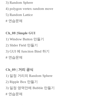
3) Random Sphere
4) polygon vertex random move
5) Random Lattice
#
연습문제
Ch_08 |Simple GUI
1) Window Button
만들기
2) Slider Field
만들기
3) GUI
에
function Bind
하기
#
연습문제
Ch_09 |
거리 공식
1)
일정 거리의
Random Sphere
2) Ripple Box
만들기
3)
일정 영역안에
Bubble
만들기
#
연습문제