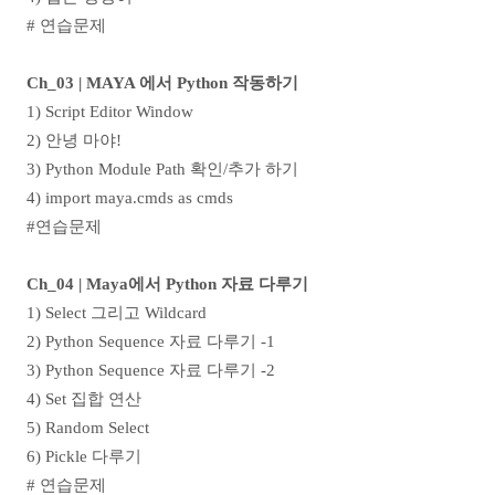
# 연습문제
Ch_03 | MAYA 에서 Python 작동하기
1) Script Editor Window
2) 안녕 마야!
3) Python Module Path 확인/추가 하기
4) import maya.cmds as cmds
#연습문제
Ch_04 | Maya에서 Python 자료 다루기
1) Select 그리고 Wildcard
2) Python Sequence 자료 다루기 -1
3) Python Sequence 자료 다루기 -2
4) Set 집합 연산
5) Random Select
6) Pickle 다루기
# 연습문제