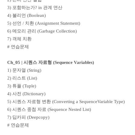
3) 포함하는가? in 관계 연산
4) 불리언 (Boolean)
5) 선언 / 치환 (Assignment Statement)
6) 메모리 관리 (Garbage Collection)
7) 객체 치환
# 연습문제
Ch_05 | 시퀀스 자료형 (Sequence Variables)
1) 문자열 (String)
2) 리스트 (List)
3) 튜플 (Tuple)
4) 사전 (Dictionary)
5) 시퀀스 자료형 변환 (Converting a SequenceVariable Type)
6) 시퀀스 중첩 자료 (Sequence Nested List)
7) 딥카피 (Deepcopy)
# 연습문제