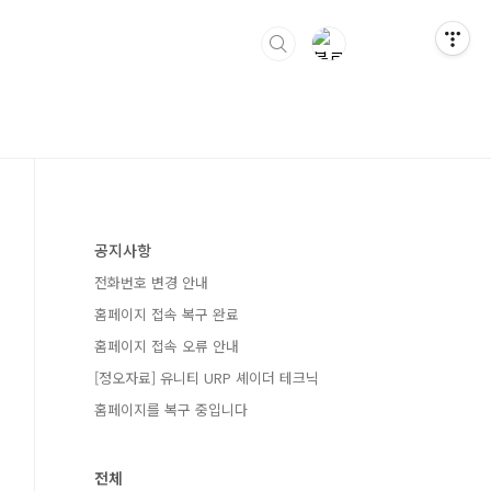
공지사항
전화번호 변경 안내
홈페이지 접속 복구 완료
홈페이지 접속 오류 안내
[정오자료] 유니티 URP 셰이더 테크닉
홈페이지를 복구 중입니다
전체